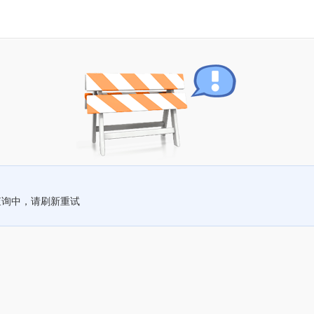
查询中，请刷新重试