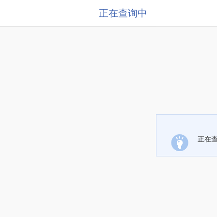
正在查询中
正在