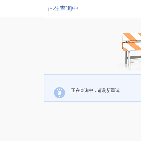
正在查询中
正在查询中，请刷新重试